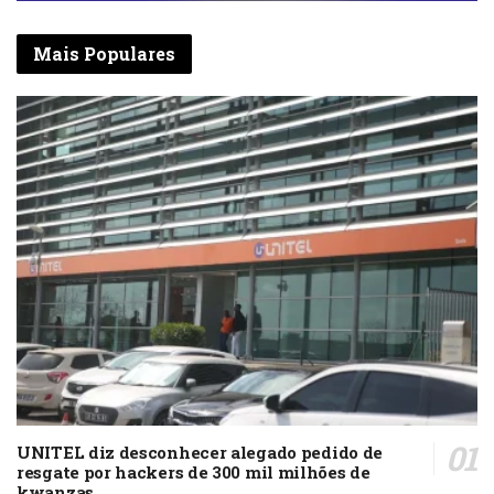
Mais Populares
UNITEL diz desconhecer alegado pedido de
resgate por hackers de 300 mil milhões de
kwanzas