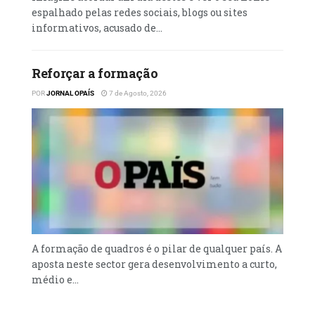
espalhado pelas redes sociais, blogs ou sites
informativos, acusado de...
Reforçar a formação
POR
JORNAL OPAÍS
7 de Agosto, 2026
A formação de quadros é o pilar de qualquer país. A
aposta neste sector gera desenvolvimento a curto,
médio e...