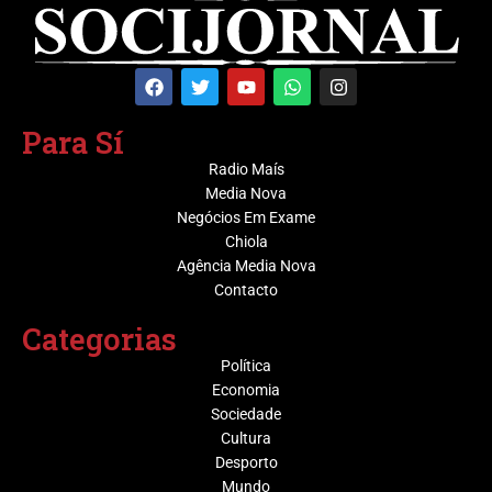
Para Sí
Radio Maís
Media Nova
Negócios Em Exame
Chiola
Agência Media Nova
Contacto
Categorias
Política
Economia
Sociedade
Cultura
Desporto
Mundo