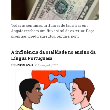
Todas as semanas, milhares de famílias em
Angola recebem um fluxo vital do exterior. Paga
propinas, medicamentos, renda e, por...
A influência da oralidade no ensino da
Língua Portuguesa
POR
JORNAL OPAÍS
7 de Agosto, 2026