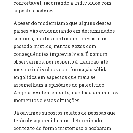
confortável, recorrendo a indivíduos com
supostos poderes.
Apesar do modernismo que alguns destes
países vão evidenciando em determinados
sectores, muitos continuam presos a um
passado místico, muitas vezes com
consequências imprevisíveis. É comum
observarmos, por respeito à tradição, até
mesmo indivíduos com formação sólida
engolidos em aspectos que mais se
assemelham a episódios do paleolítico.
Angola, evidentemente, não foge em muitos
momentos a estas situações.
Já ouvimos supostos relatos de pessoas que
terão desaparecido num determinado
contexto de forma misteriosa e acabaram