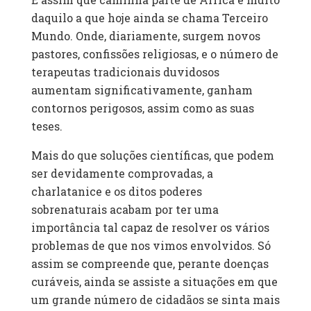
daquilo a que hoje ainda se chama Terceiro
Mundo. Onde, diariamente, surgem novos
pastores, confissões religiosas, e o número de
terapeutas tradicionais duvidosos
aumentam significativamente, ganham
contornos perigosos, assim como as suas
teses.
Mais do que soluções científicas, que podem
ser devidamente comprovadas, a
charlatanice e os ditos poderes
sobrenaturais acabam por ter uma
importância tal capaz de resolver os vários
problemas de que nos vimos envolvidos. Só
assim se compreende que, perante doenças
curáveis, ainda se assiste a situações em que
um grande número de cidadãos se sinta mais