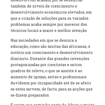
também de níveis de crescimento e
desenvolvimento económicos elevados, em
que a criação de soluções para os variados
problemas acaba sempre por merecer dos
técnicos locais a maior e melhor atenção.
Nas sociedades em que se descura a
educação, como são muitas das africanas, é
notório um crescimento e desenvolvimento
diminuto. Distante das grandes invenções
protagonizadas por cientistas e outros
quadros de relevo, o que se assiste é ao
aumento de igrejas, seitas e profissionais
duvidosos por incapacidade até de se aferir
se estes servem, de facto, para as acções que
se dizem preparados.
É assim que caminha parte de África e muito