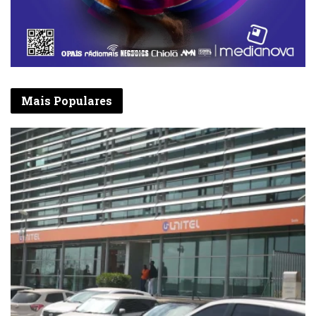
Mais Populares