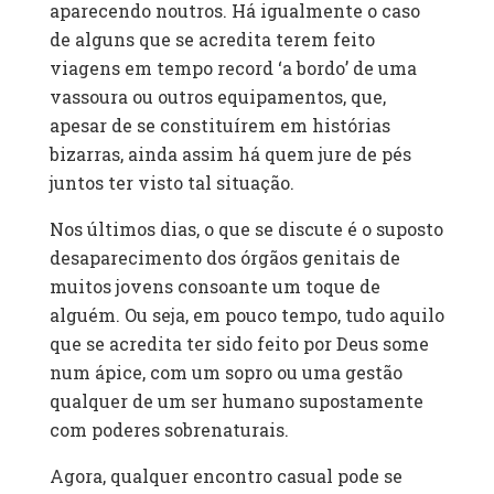
aparecendo noutros. Há igualmente o caso
de alguns que se acredita terem feito
viagens em tempo record ‘a bordo’ de uma
vassoura ou outros equipamentos, que,
apesar de se constituírem em histórias
bizarras, ainda assim há quem jure de pés
juntos ter visto tal situação.
Nos últimos dias, o que se discute é o suposto
desaparecimento dos órgãos genitais de
muitos jovens consoante um toque de
alguém. Ou seja, em pouco tempo, tudo aquilo
que se acredita ter sido feito por Deus some
num ápice, com um sopro ou uma gestão
qualquer de um ser humano supostamente
com poderes sobrenaturais.
Agora, qualquer encontro casual pode se