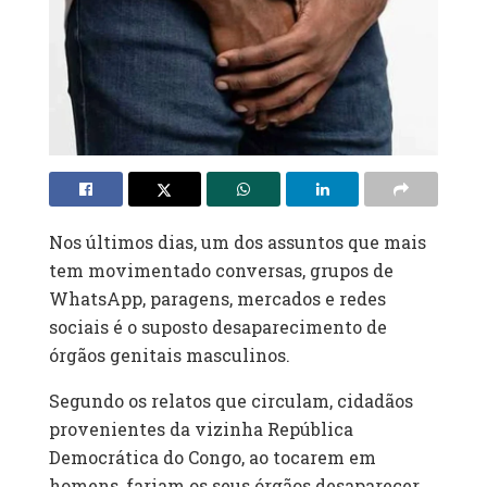
Nos últimos dias, um dos assuntos que mais
tem movimentado conversas, grupos de
WhatsApp, paragens, mercados e redes
sociais é o suposto desaparecimento de
órgãos genitais masculinos.
Segundo os relatos que circulam, cidadãos
provenientes da vizinha República
Democrática do Congo, ao tocarem em
homens, fariam os seus órgãos desaparecer.