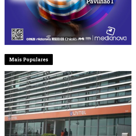
Mais Populares