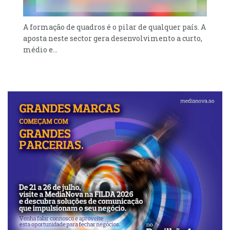
A formação de quadros é o pilar de qualquer país. A
aposta neste sector gera desenvolvimento a curto,
médio e...