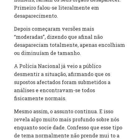
Primeiro falou-se literalmente em
desaparecimento.
Depois começaram versões mais
“moderadas”, dizendo que afinal não
desapareciam totalmente, apenas encolhiam
ou diminuíam de tamanho.
A Polícia Nacional já veio a público
desmentir a situação, afirmando que os
supostos afectados foram submetidos a
análises e encontravam-se todos
fisicamente normais.
Mesmo assim, o assunto continua. E isso
revela algo muito mais profundo sobre nós
enquanto socie dade. Confesso que esse tipo
de tema normalmente não prende mui to a