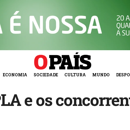
ECONOMIA
SOCIEDADE
CULTURA
MUNDO
DESP
A e os concorrent