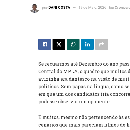
por
DANI COSTA
19 de Maio, 2026
Em
Cronica 
Se recuarmos até Dezembro do ano pass
Central do MPLA, o quadro que muitos 
avizinha era dantesco na visão de muito
políticos. Sem papas na língua, como s
em que um dos candidatos iria concorre
pudesse observar um oponente.
E muitos, mesmo não pertencendo às es
cenários que mais pareciam filmes de fi