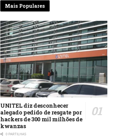
Mais Populares
UNITEL diz desconhecer
alegado pedido de resgate por
hackers de 300 mil milhões de
kwanzas
0 PARTILHAS