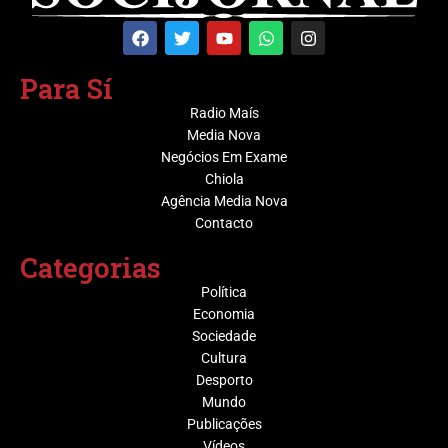
Para Sí
Radio Maís
Media Nova
Negócios Em Exame
Chiola
Agência Media Nova
Contacto
Categorias
Política
Economia
Sociedade
Cultura
Desporto
Mundo
Publicações
Vídeos