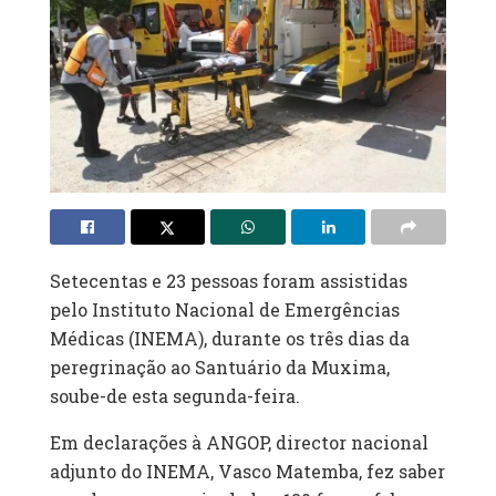
Setecentas e 23 pessoas foram assistidas
pelo Instituto Nacional de Emergências
Médicas (INEMA), durante os três dias da
peregrinação ao Santuário da Muxima,
soube-de esta segunda-feira.
Em declarações à ANGOP, director nacional
adjunto do INEMA, Vasco Matemba, fez saber