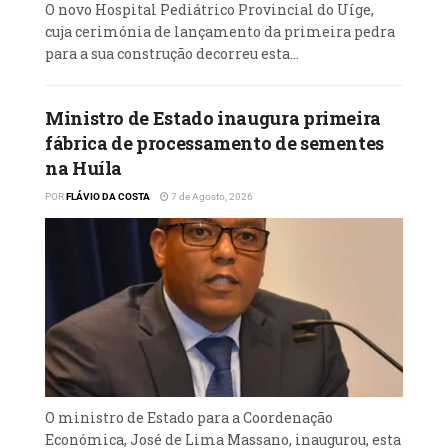
O novo Hospital Pediátrico Provincial do Uíge,
cuja cerimónia de lançamento da primeira pedra
para a sua construção decorreu esta...
Ministro de Estado inaugura primeira
fábrica de processamento de sementes
na Huíla
POR
FLÁVIO DA COSTA
7 de Agosto, 2026
O ministro de Estado para a Coordenação
Económica, José de Lima Massano, inaugurou, esta