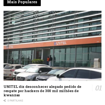
Mais Populares
UNITEL diz desconhecer alegado pedido de
resgate por hackers de 300 mil milhões de
kwanzas
0 PARTILHAS