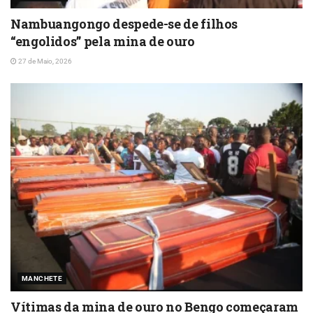
Nambuangongo despede-se de filhos
“engolidos” pela mina de ouro
27 de Maio, 2026
MANCHETE
Vítimas da mina de ouro no Bengo começaram