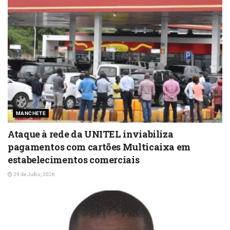
MANCHETE
Ataque à rede da UNITEL inviabiliza
pagamentos com cartões Multicaixa em
estabelecimentos comerciais
29 de Julho, 2026