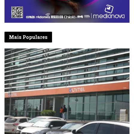
Mais Populares