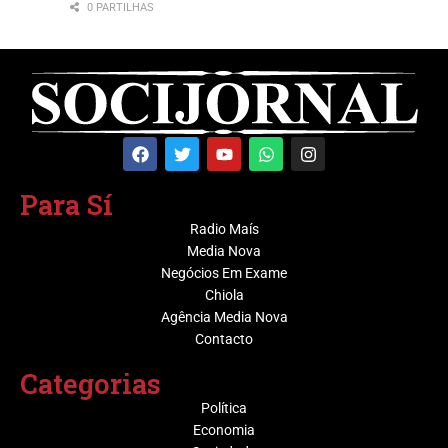
0 PARTILHAS
Para Sí
Radio Maís
Media Nova
Negócios Em Exame
Chiola
Agência Media Nova
Contacto
Categorias
Política
Economia