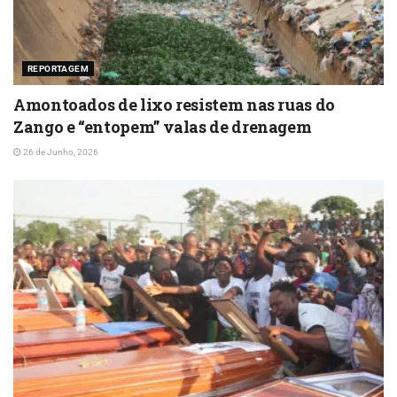
REPORTAGEM
Amontoados de lixo resistem nas ruas do
Zango e “entopem” valas de drenagem
26 de Junho, 2026