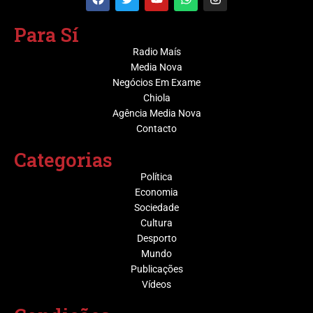
Para Sí
Radio Maís
Media Nova
Negócios Em Exame
Chiola
Agência Media Nova
Contacto
Categorias
Política
Economia
Sociedade
Cultura
Desporto
Mundo
Publicações
Vídeos