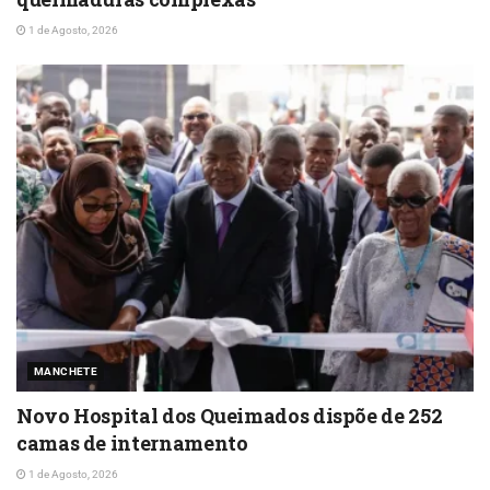
1 de Agosto, 2026
MANCHETE
Novo Hospital dos Queimados dispõe de 252
camas de internamento
1 de Agosto, 2026