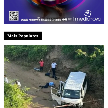
Mais Populares