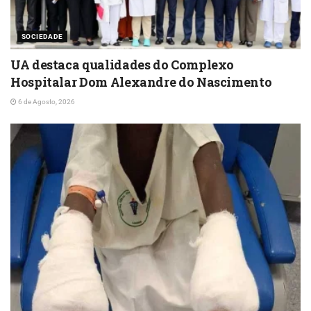
SOCIEDADE
UA destaca qualidades do Complexo
Hospitalar Dom Alexandre do Nascimento
6 de Agosto, 2026