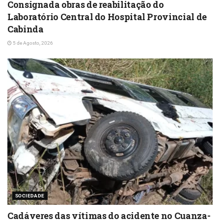
Consignada obras de reabilitação do
Laboratório Central do Hospital Provincial de
Cabinda
5 de Agosto, 2026
SOCIEDADE
Cadáveres das vítimas do acidente no Cuanza-