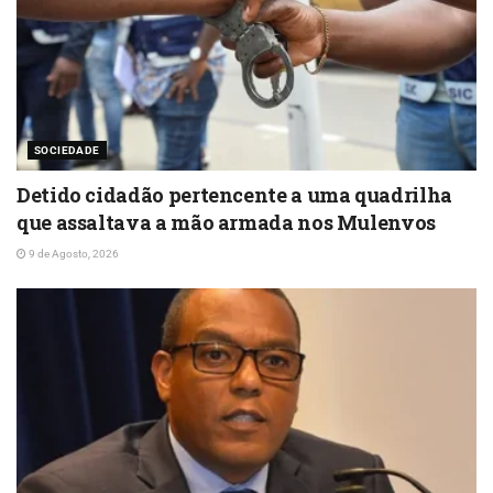
SOCIEDADE
Detido cidadão pertencente a uma quadrilha
que assaltava a mão armada nos Mulenvos
9 de Agosto, 2026