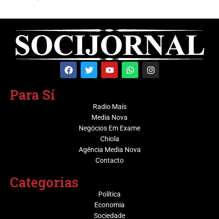
Para Sí
Radio Maís
Media Nova
Negócios Em Exame
Chiola
Agência Media Nova
Contacto
Categorias
Política
Economia
Sociedade