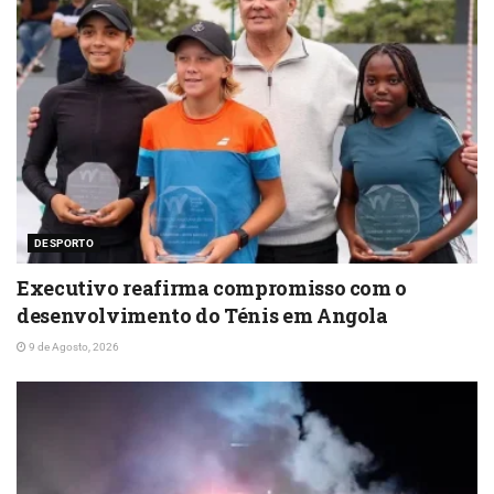
DESPORTO
Executivo reafirma compromisso com o
desenvolvimento do Ténis em Angola
9 de Agosto, 2026