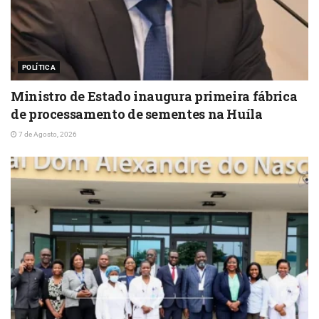
POLÍTICA
Ministro de Estado inaugura primeira fábrica
de processamento de sementes na Huíla
7 de Agosto, 2026