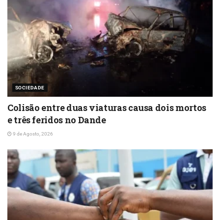
SOCIEDADE
Colisão entre duas viaturas causa dois mortos
e três feridos no Dande
9 de Agosto, 2026