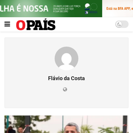
Flávio da Costa