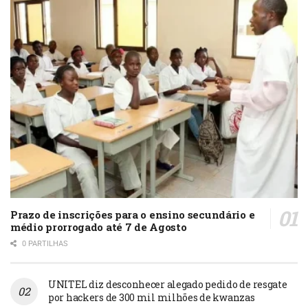
Prazo de inscrições para o ensino secundário e
médio prorrogado até 7 de Agosto
0 PARTILHAS
UNITEL diz desconhecer alegado pedido de resgate
por hackers de 300 mil milhões de kwanzas