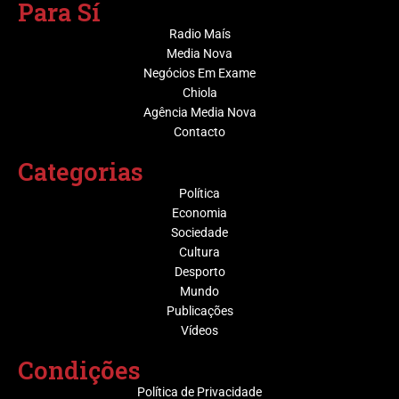
Para Sí
Radio Maís
Media Nova
Negócios Em Exame
Chiola
Agência Media Nova
Contacto
Categorias
Política
Economia
Sociedade
Cultura
Desporto
Mundo
Publicações
Vídeos
Condições
Política de Privacidade