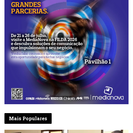
Mais Populares