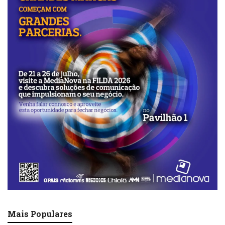
Mais Populares