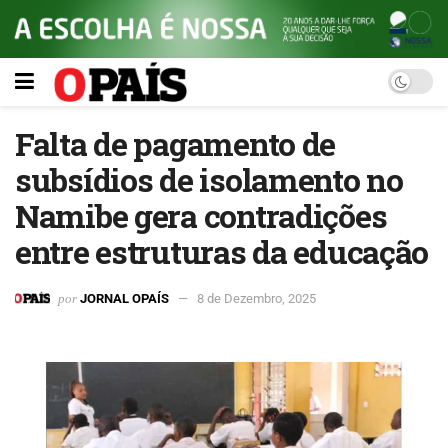
Falta de pagamento de
subsídios de isolamento no
Namibe gera contradições
entre estruturas da educação
por
JORNAL OPAÍS
8 de Dezembro, 2025