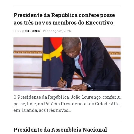
Presidente da República confere posse
aos três novos membros do Executivo
POR
JORNAL OPAÍS
7 de Agosto, 2026
O Presidente da República, João Lourenço, conferiu
posse, hoje, no Palácio Presidencial da Cidade Alta,
em Luanda, aos três novos...
Presidente da Assembleia Nacional