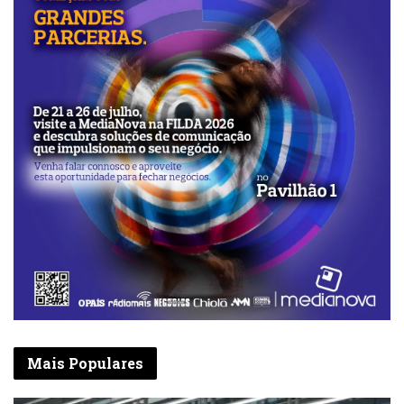
Mais Populares