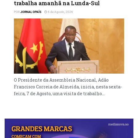
trabalha amanhã na Lunda-Sul
POR
JORNAL OPAÍS
6 de Agosto, 2026
O Presidente da Assembleia Nacional, Adão
Francisco Correia de Almeida, inicia, nesta sexta-
feira, 7 de Agosto, uma visita de trabalho...