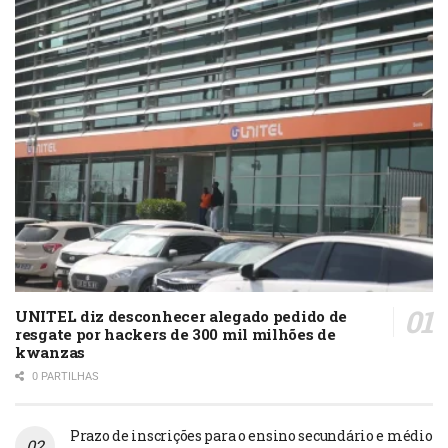
UNITEL diz desconhecer alegado pedido de
resgate por hackers de 300 mil milhões de
kwanzas
0 PARTILHAS
Prazo de inscrições para o ensino secundário e médio