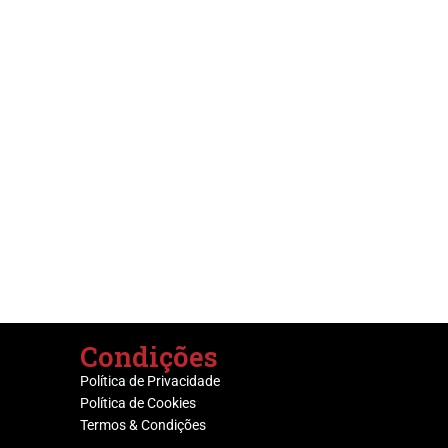
Condições
Política de Privacidade
Política de Cookies
Termos & Condições