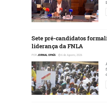
Sete pré-candidatos formal
liderança da FNLA
POR
JORNAL OPAÍS
6 de Agosto, 2026