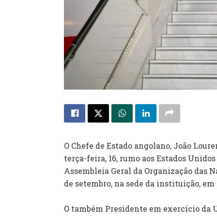
O Chefe de Estado angolano, João Louren
terça-feira, 16, rumo aos Estados Unidos
Assembleia Geral da Organização das Na
de setembro, na sede da instituição, em
‎O também Presidente em exercício da 