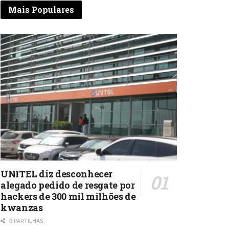
Mais Populares
UNITEL diz desconhecer
alegado pedido de resgate por
hackers de 300 mil milhões de
kwanzas
0 PARTILHAS