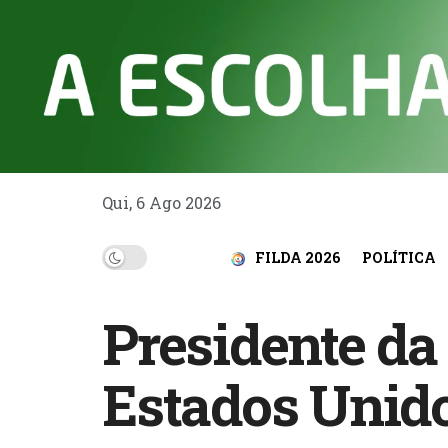
Qui, 6 Ago 2026
FILDA 2026
POLÍTICA
‎Presidente d
Estados Unido