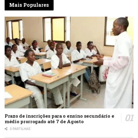
Mais Populares
Prazo de inscrições para o ensino secundário e
médio prorrogado até 7 de Agosto
0 PARTILHAS