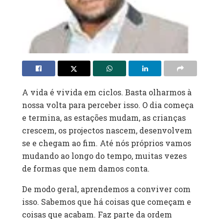
A vida é vivida em ciclos. Basta olharmos à
nossa volta para perceber isso. O dia começa
e termina, as estações mudam, as crianças
crescem, os projectos nascem, desenvolvem
se e chegam ao fim. Até nós próprios vamos
mudando ao longo do tempo, muitas vezes
de formas que nem damos conta.
De modo geral, aprendemos a conviver com
isso. Sabemos que há coisas que começam e
coisas que acabam. Faz parte da ordem