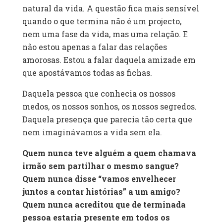
natural da vida. A questão fica mais sensível
quando o que termina não é um projecto,
nem uma fase da vida, mas uma relação. E
não estou apenas a falar das relações
amorosas. Estou a falar daquela amizade em
que apostávamos todas as fichas.
Daquela pessoa que conhecia os nossos
medos, os nossos sonhos, os nossos segredos.
Daquela presença que parecia tão certa que
nem imaginávamos a vida sem ela.
Quem nunca teve alguém a quem chamava
irmão sem partilhar o mesmo sangue?
Quem nunca disse “vamos envelhecer
juntos a contar histórias” a um amigo?
Quem nunca acreditou que de terminada
pessoa estaria presente em todos os