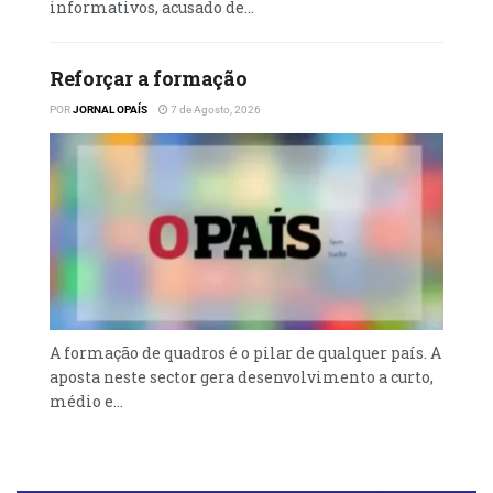
informativos, acusado de...
Reforçar a formação
POR
JORNAL OPAÍS
7 de Agosto, 2026
A formação de quadros é o pilar de qualquer país. A
aposta neste sector gera desenvolvimento a curto,
médio e...