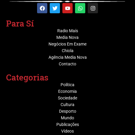
Para Sí
Radio Maís
Media Nova
Negócios Em Exame
Chiola
Agência Media Nova
Contacto
Categorias
Política
Economia
Sociedade
Cultura
Desporto
Mundo
Publicações
Vídeos