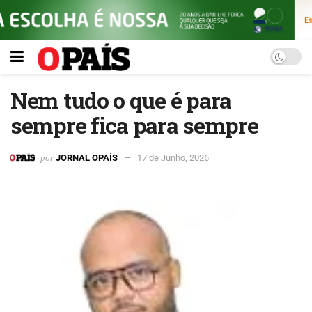
Nem tudo o que é para
sempre fica para sempre
por
JORNAL OPAÍS
17 de Junho, 2026