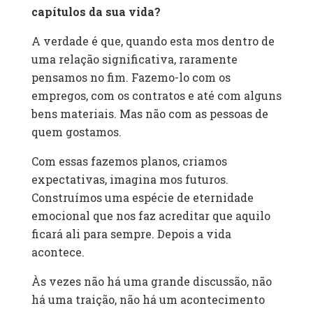
capítulos da sua vida?
A verdade é que, quando esta mos dentro de
uma relação significativa, raramente
pensamos no fim. Fazemo-lo com os
empregos, com os contratos e até com alguns
bens materiais. Mas não com as pessoas de
quem gostamos.
Com essas fazemos planos, criamos
expectativas, imagina mos futuros.
Construímos uma espécie de eternidade
emocional que nos faz acreditar que aquilo
ficará ali para sempre. Depois a vida
acontece.
Às vezes não há uma grande discussão, não
há uma traição, não há um acontecimento