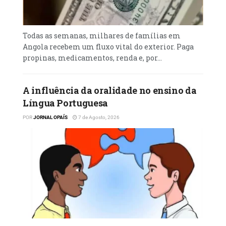
Todas as semanas, milhares de famílias em
Angola recebem um fluxo vital do exterior. Paga
propinas, medicamentos, renda e, por...
A influência da oralidade no ensino da
Língua Portuguesa
POR
JORNAL OPAÍS
7 de Agosto, 2026