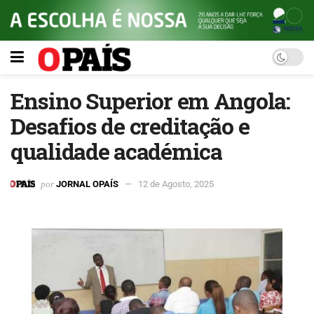
Ensino Superior em Angola:
Desafios de creditação e
qualidade académica
por
JORNAL OPAÍS
12 de Agosto, 2025