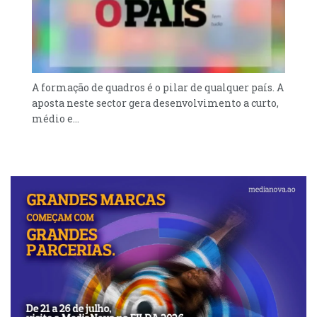
A formação de quadros é o pilar de qualquer país. A
aposta neste sector gera desenvolvimento a curto,
médio e...