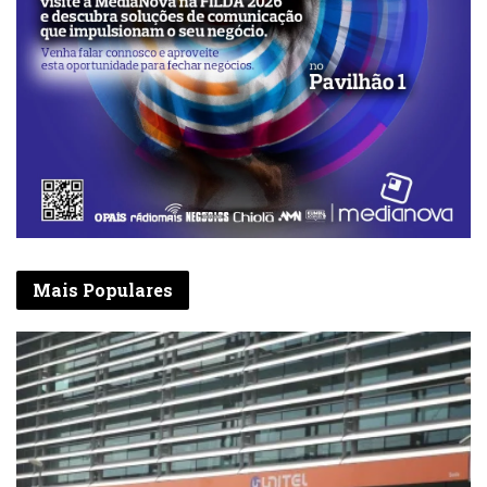
Mais Populares