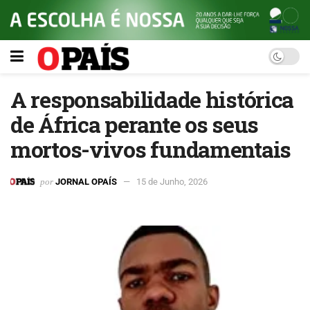
A responsabilidade histórica
de África perante os seus
mortos-vivos fundamentais
por
JORNAL OPAÍS
15 de Junho, 2026