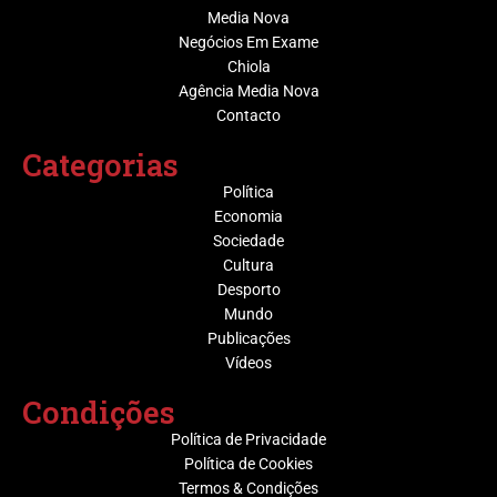
Media Nova
Negócios Em Exame
Chiola
Agência Media Nova
Contacto
Categorias
Política
Economia
Sociedade
Cultura
Desporto
Mundo
Publicações
Vídeos
Condições
Política de Privacidade
Política de Cookies
Termos & Condições