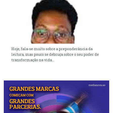
Hoje, fala-se muito sobre a preponderância da
leitura, mas pouco se debruça sobre o seu poder de
transformação na vida...