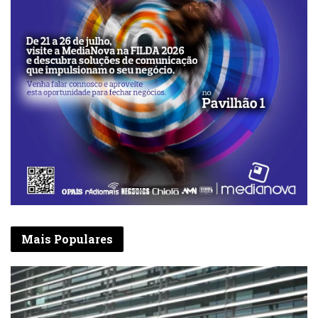
Mais Populares