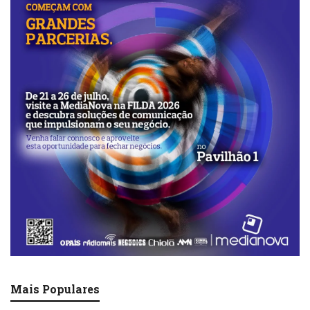
Mais Populares