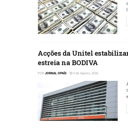
Acções da Unitel estabiliz
estreia na BODIVA
POR
JORNAL OPAÍS
5 de Agosto, 2026