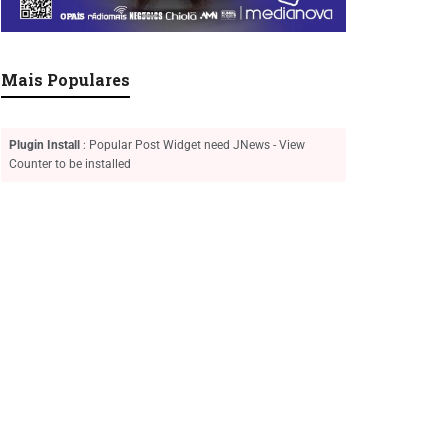
Mais Populares
Plugin Install
: Popular Post Widget need JNews - View
Counter to be installed