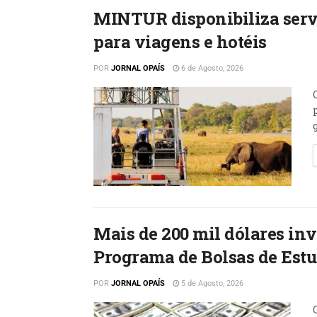
MINTUR disponibiliza serv
para viagens e hotéis
POR
JORNAL OPAÍS
6 de Agosto, 2026
Mais de 200 mil dólares inv
Programa de Bolsas de Est
POR
JORNAL OPAÍS
5 de Agosto, 2026