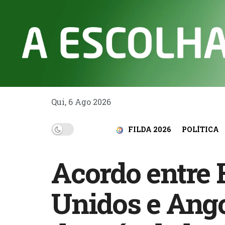
Qui, 6 Ago 2026
FILDA 2026
POLÍTICA
Acordo entre 
Unidos e Ango