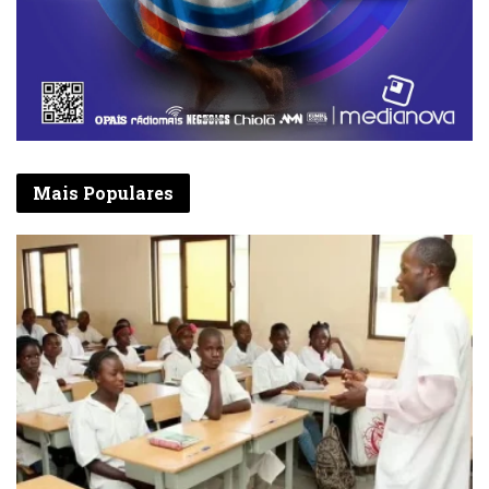
Mais Populares