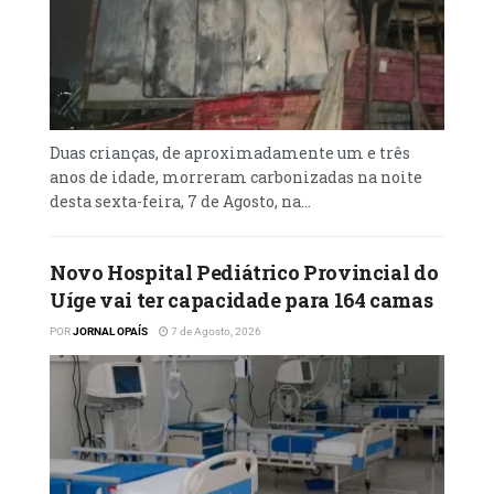
Duas crianças, de aproximadamente um e três
anos de idade, morreram carbonizadas na noite
desta sexta-feira, 7 de Agosto, na...
Novo Hospital Pediátrico Provincial do
Uíge vai ter capacidade para 164 camas
POR
JORNAL OPAÍS
7 de Agosto, 2026