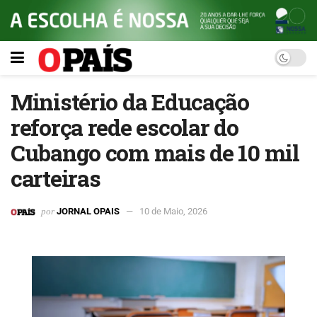
Ministério da Educação
reforça rede escolar do
Cubango com mais de 10 mil
carteiras
por
JORNAL OPAIS
10 de Maio, 2026