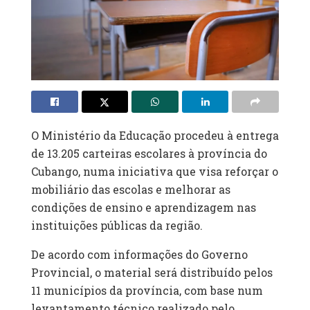
O Ministério da Educação procedeu à entrega
de 13.205 carteiras escolares à província do
Cubango, numa iniciativa que visa reforçar o
mobiliário das escolas e melhorar as
condições de ensino e aprendizagem nas
instituições públicas da região.
De acordo com informações do Governo
Provincial, o material será distribuído pelos
11 municípios da província, com base num
levantamento técnico realizado pelo