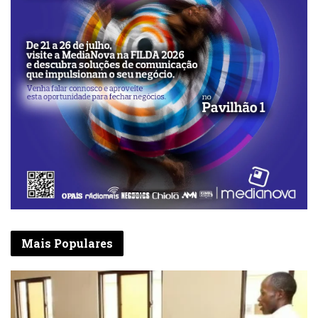
Mais Populares