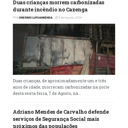
Duas crianças morrem carbonizadas
durante incêndio no Cazenga
POR
ONESIMO LUFUANKENDA
8 de Agosto, 2026
Duas crianças, de aproximadamente um e três
anos de idade, morreram carbonizadas na noite
desta sexta-feira, 7 de Agosto, na...
Adriano Mendes de Carvalho defende
serviços de Segurança Social mais
próximos das populações