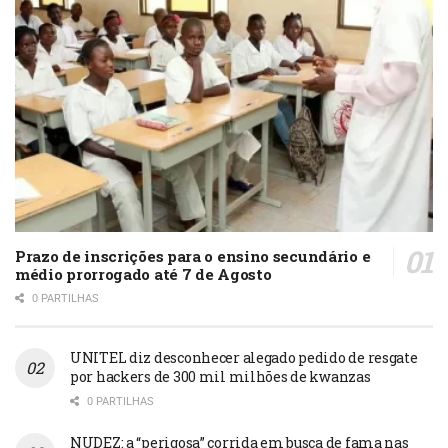
Prazo de inscrições para o ensino secundário e
médio prorrogado até 7 de Agosto
0 PARTILHAS
UNITEL diz desconhecer alegado pedido de resgate
por hackers de 300 mil milhões de kwanzas
0 PARTILHAS
NUDEZ: a “perigosa” corrida em busca de fama nas