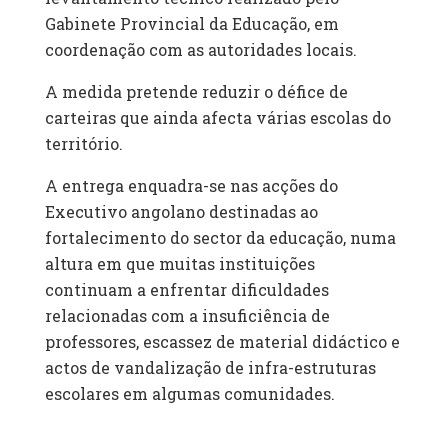
Gabinete Provincial da Educação, em
coordenação com as autoridades locais.
A medida pretende reduzir o défice de
carteiras que ainda afecta várias escolas do
território.
A entrega enquadra-se nas acções do
Executivo angolano destinadas ao
fortalecimento do sector da educação, numa
altura em que muitas instituições
continuam a enfrentar dificuldades
relacionadas com a insuficiência de
professores, escassez de material didáctico e
actos de vandalização de infra-estruturas
escolares em algumas comunidades.