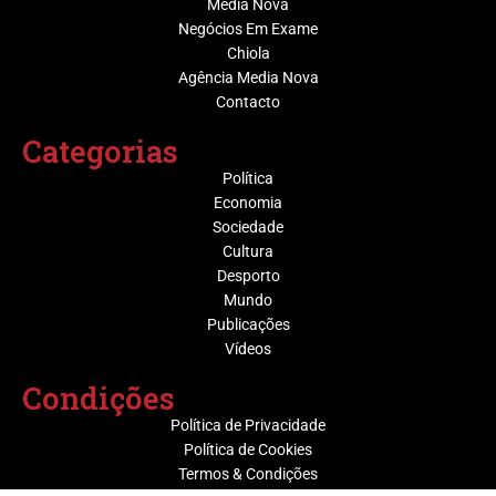
Media Nova
Negócios Em Exame
Chiola
Agência Media Nova
Contacto
Categorias
Política
Economia
Sociedade
Cultura
Desporto
Mundo
Publicações
Vídeos
Condições
Política de Privacidade
Política de Cookies
Termos & Condições