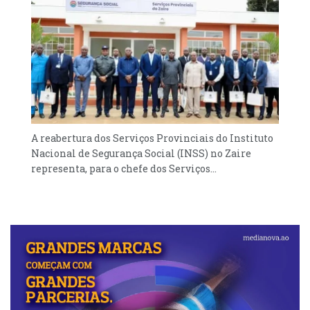
A reabertura dos Serviços Provinciais do Instituto
Nacional de Segurança Social (INSS) no Zaire
representa, para o chefe dos Serviços...