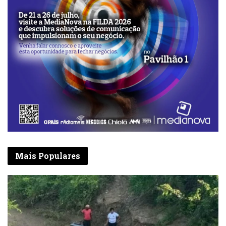
Mais Populares