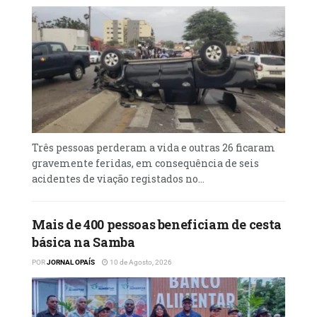
Três pessoas perderam a vida e outras 26 ficaram
gravemente feridas, em consequência de seis
acidentes de viação registados no...
Mais de 400 pessoas beneficiam de cesta
básica na Samba
POR
JORNAL OPAÍS
10 de Agosto, 2026