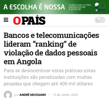
Bancos e telecomunicações
lideram “ranking” de
violação de dados pessoais
em Angola
Para se desincentivar estas práticas estas
instituições são penalizadas com multas
pesadas que chegam até 400 mil dólares
por
ANDRÉ MUSSAMO
12 de Junho, 2024