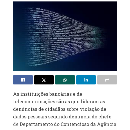
As instituições bancárias e de
telecomunicações são as que lideram as
denúncias de cidadãos sobre violação de
dados pessoais segundo denuncia do chefe
de Departamento do Contencioso da Agência