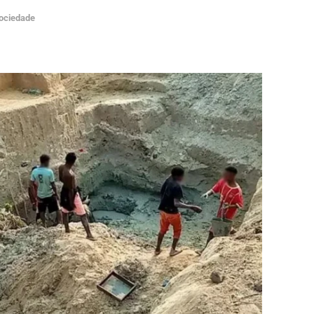
ociedade