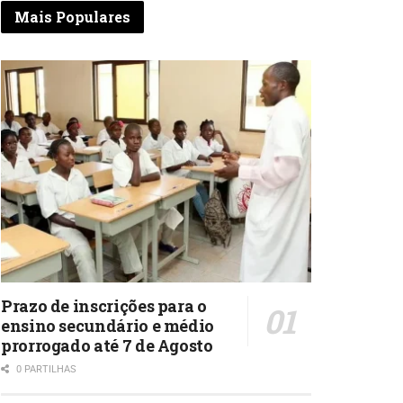
Mais Populares
Prazo de inscrições para o
ensino secundário e médio
prorrogado até 7 de Agosto
0 PARTILHAS