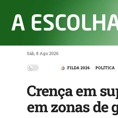
Sáb, 8 Ago 2026
FILDA 2026
POLÍTICA
Crença em sup
em zonas de 