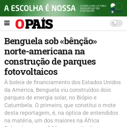
Benguela sob «bênção»
norte-americana na
construção de parques
fotovoltaicos
À boleia de financiamento dos Estados Unidos
da América, Benguela viu construídos dois
parques de energia solar, no Biópio e
Catumbela. O primeiro, que constitui o mote
desta reportagem, é, na óptica de entendidos
na matéria, um dos maiores na África