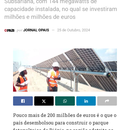
Subsariana, com 144 megawatts de
capacidade instalada, no qual se investiram
milhões e milhões de euros
por
JORNAL OPAIS
25 de Outubro, 2024
Pouco mais de 200 milhões de euros é o que o
país desembolsou para construir o parque