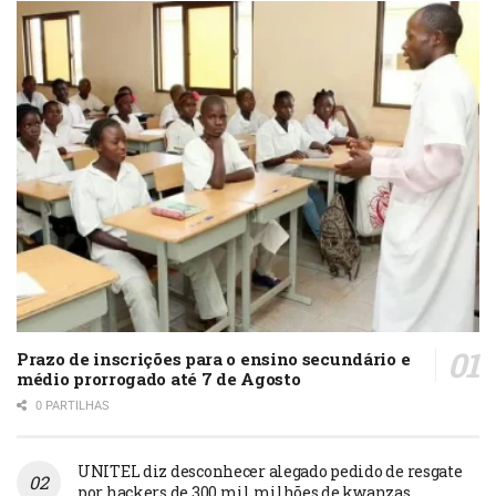
Prazo de inscrições para o ensino secundário e
médio prorrogado até 7 de Agosto
0 PARTILHAS
UNITEL diz desconhecer alegado pedido de resgate
por hackers de 300 mil milhões de kwanzas