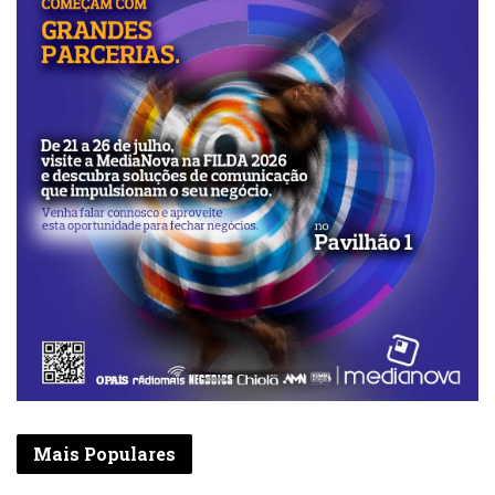
Mais Populares