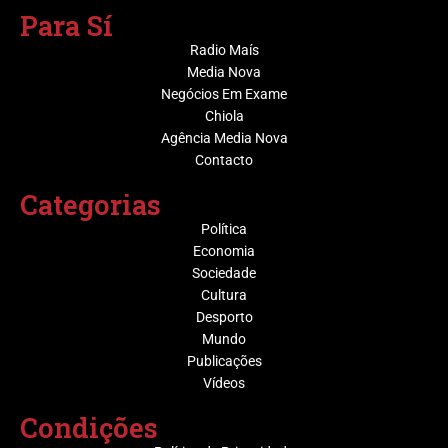
Para Sí
Radio Maís
Media Nova
Negócios Em Exame
Chiola
Agência Media Nova
Contacto
Categorias
Política
Economia
Sociedade
Cultura
Desporto
Mundo
Publicações
Vídeos
Condições