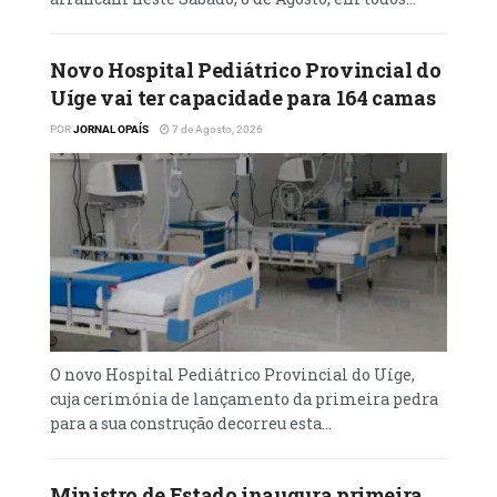
Novo Hospital Pediátrico Provincial do
Uíge vai ter capacidade para 164 camas
POR
JORNAL OPAÍS
7 de Agosto, 2026
O novo Hospital Pediátrico Provincial do Uíge,
cuja cerimónia de lançamento da primeira pedra
para a sua construção decorreu esta...
Ministro de Estado inaugura primeira