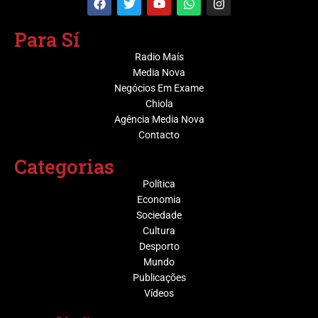
Para Sí
Radio Maís
Media Nova
Negócios Em Exame
Chiola
Agência Media Nova
Contacto
Categorias
Política
Economia
Sociedade
Cultura
Desporto
Mundo
Publicações
Vídeos