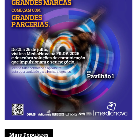
Mais Populares