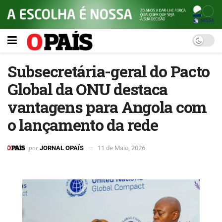
Subsecretária-geral do Pacto
Global da ONU destaca
vantagens para Angola com
o lançamento da rede
por
JORNAL OPAÍS
11 de Maio, 2026