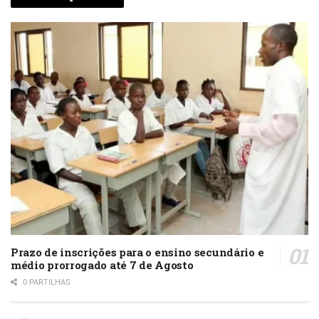
Prazo de inscrições para o ensino secundário e
médio prorrogado até 7 de Agosto
0 PARTILHAS