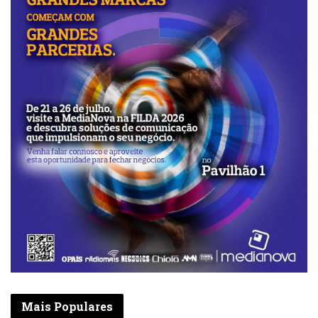
Mais Populares