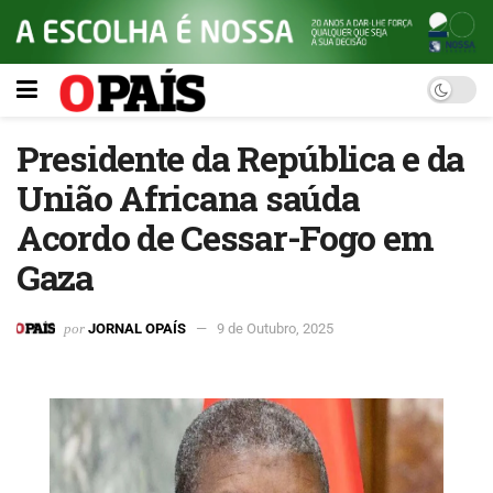
Presidente da República e da
União Africana saúda
Acordo de Cessar-Fogo em
Gaza
por
JORNAL OPAÍS
9 de Outubro, 2025