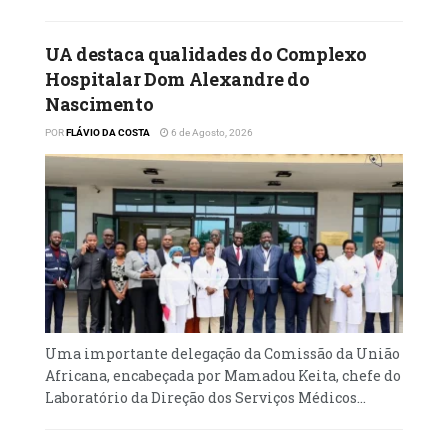
UA destaca qualidades do Complexo
Hospitalar Dom Alexandre do
Nascimento
POR
FLÁVIO DA COSTA
6 de Agosto, 2026
Uma importante delegação da Comissão da União
Africana, encabeçada por Mamadou Keita, chefe do
Laboratório da Direção dos Serviços Médicos...