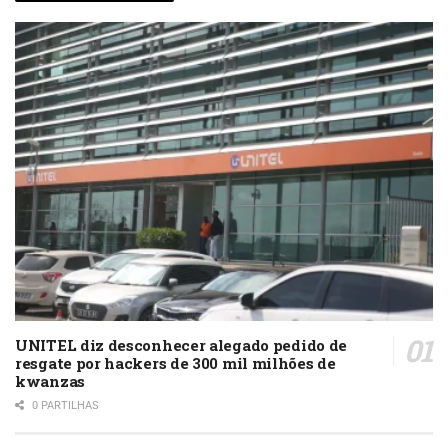
UNITEL diz desconhecer alegado pedido de
resgate por hackers de 300 mil milhões de
kwanzas
0 PARTILHAS