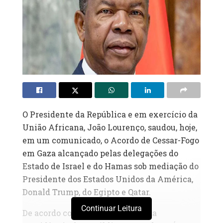
O Presidente da República e em exercício da
União Africana, João Lourenço, saudou, hoje,
em um comunicado, o Acordo de Cessar-Fogo
em Gaza alcançado pelas delegações do
Estado de Israel e do Hamas sob mediação do
Presidente dos Estados Unidos da América,
Donald Trump, do Egipto e Qatar.
Continuar Leitura
De acordo com um comunicado da