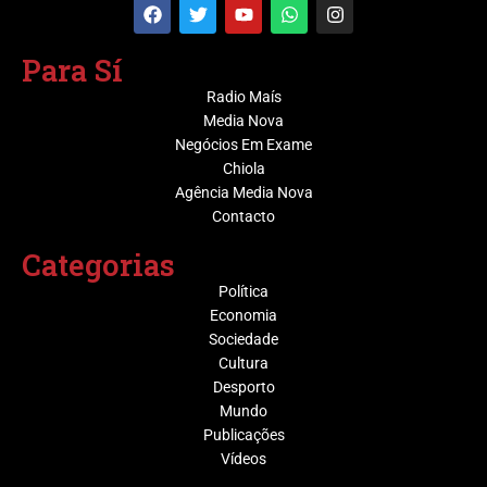
Para Sí
Radio Maís
Media Nova
Negócios Em Exame
Chiola
Agência Media Nova
Contacto
Categorias
Política
Economia
Sociedade
Cultura
Desporto
Mundo
Publicações
Vídeos