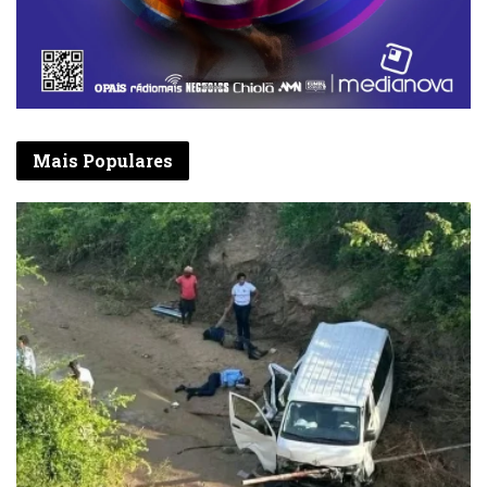
Mais Populares