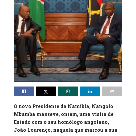
O novo Presidente da Namíbia, Nangolo
Mbumba manteve, ontem, uma visita de
Estado com o seu homólogo angolano,
João Lourenço, naquela que marcou a sua