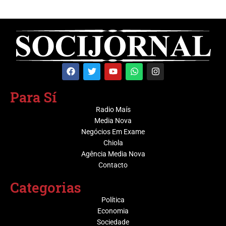
Para Sí
Radio Maís
Media Nova
Negócios Em Exame
Chiola
Agência Media Nova
Contacto
Categorias
Política
Economia
Sociedade