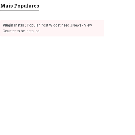
Mais Populares
Plugin Install
: Popular Post Widget need JNews - View
Counter to be installed