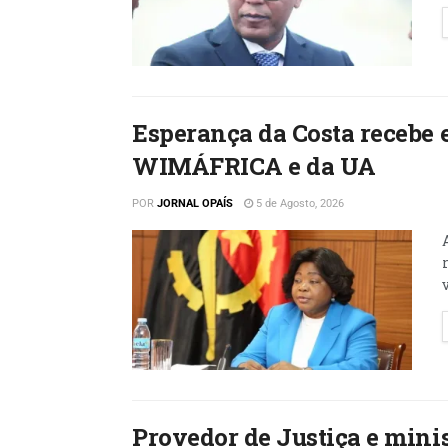
Esperança da Costa recebe 
WIMÁFRICA e da UA
POR
JORNAL OPAÍS
5 de Agosto, 2026
Provedor de Justiça e minis