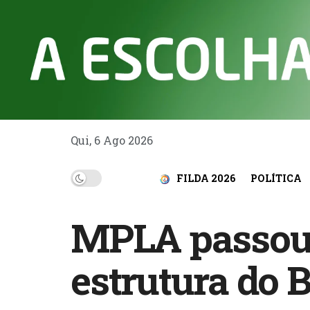
Qui, 6 Ago 2026
FILDA 2026
POLÍTICA
MPLA passou 
estrutura do 