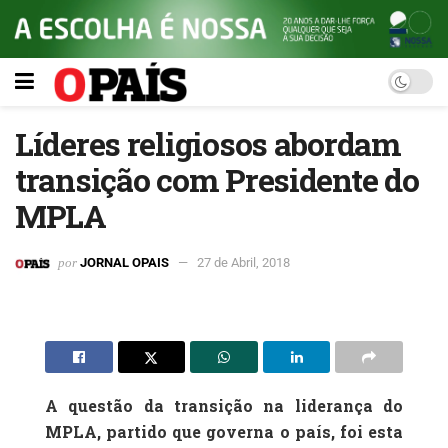
Líderes religiosos abordam
transição com Presidente do
MPLA
por
JORNAL OPAIS
27 de Abril, 2018
A questão da transição na liderança do
MPLA, partido que governa o país, foi esta