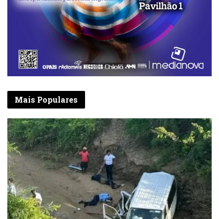
Mais Populares