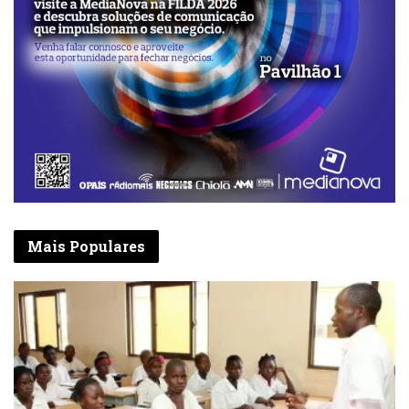
Mais Populares