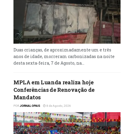
Duas crianças, de aproximadamente um e três
anos de idade, morreram carbonizadas na noite
desta sexta-feira, 7 de Agosto, na...
MPLA em Luanda realiza hoje
Conferências de Renovação de
Mandatos
POR
JORNAL OPAIS
8 de Agosto, 2026