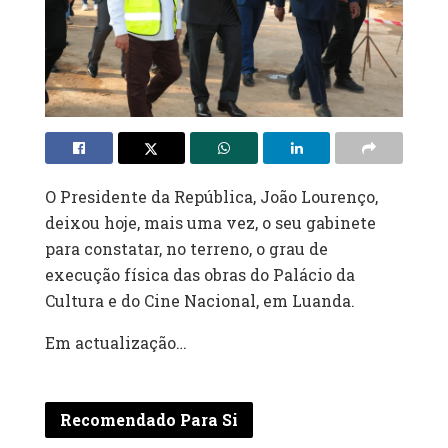
O Presidente da República, João Lourenço,
deixou hoje, mais uma vez, o seu gabinete
para constatar, no terreno, o grau de
execução física das obras do Palácio da
Cultura e do Cine Nacional, em Luanda.
Em actualização…
Recomendado Para Si