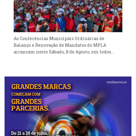
As Conferências Municipais Ordinárias de
Balanço e Renovação de Mandatos do MPLA
arrancam neste Sábado, 8 de Agosto, em todos...