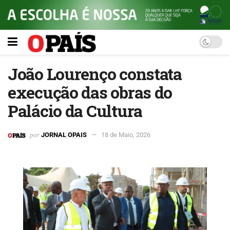
João Lourenço constata
execução das obras do
Palácio da Cultura
por
JORNAL OPAIS
18 de Maio, 2026