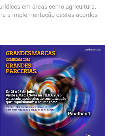
urídicos em áreas como agricultura,
para a implementação destes acordos