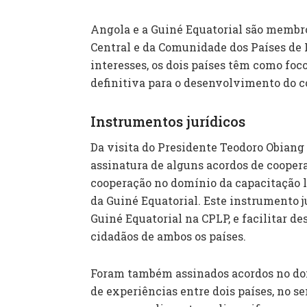
Angola e a Guiné Equatorial são membr
Central e da Comunidade dos Países de 
interesses, os dois países têm como f
definitiva para o desenvolvimento do c
Instrumentos jurídicos
Da visita do Presidente Teodoro Obiang
assinatura de alguns acordos de cooper
cooperação no domínio da capacitação l
da Guiné Equatorial. Este instrumento 
Guiné Equatorial na CPLP, e facilitar de
cidadãos de ambos os países.
Foram também assinados acordos no domí
de experiências entre dois países, no s