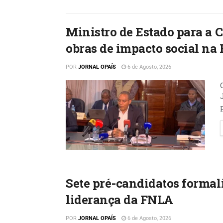
Ministro de Estado para a
obras de impacto social na 
POR
JORNAL OPAÍS
6 de Agosto, 2026
Sete pré-candidatos formal
liderança da FNLA
POR
JORNAL OPAÍS
6 de Agosto, 2026