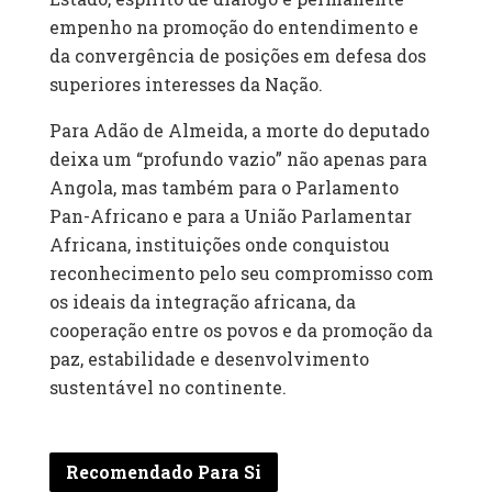
empenho na promoção do entendimento e
da convergência de posições em defesa dos
superiores interesses da Nação.
Para Adão de Almeida, a morte do deputado
deixa um “profundo vazio” não apenas para
Angola, mas também para o Parlamento
Pan-Africano e para a União Parlamentar
Africana, instituições onde conquistou
reconhecimento pelo seu compromisso com
os ideais da integração africana, da
cooperação entre os povos e da promoção da
paz, estabilidade e desenvolvimento
sustentável no continente.
Recomendado Para Si