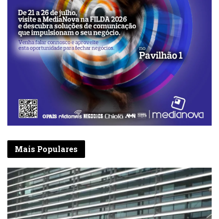
Mais Populares