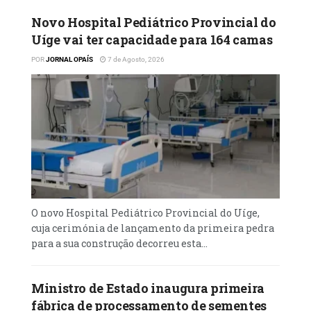
Novo Hospital Pediátrico Provincial do
Uíge vai ter capacidade para 164 camas
POR
JORNAL OPAÍS
7 de Agosto, 2026
O novo Hospital Pediátrico Provincial do Uíge,
cuja cerimónia de lançamento da primeira pedra
para a sua construção decorreu esta...
Ministro de Estado inaugura primeira
fábrica de processamento de sementes