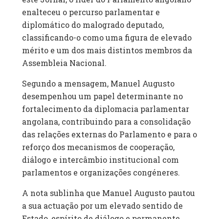
enalteceu o percurso parlamentar e
diplomático do malogrado deputado,
classificando-o como uma figura de elevado
mérito e um dos mais distintos membros da
Assembleia Nacional.
Segundo a mensagem, Manuel Augusto
desempenhou um papel determinante no
fortalecimento da diplomacia parlamentar
angolana, contribuindo para a consolidação
das relações externas do Parlamento e para o
reforço dos mecanismos de cooperação,
diálogo e intercâmbio institucional com
parlamentos e organizações congéneres.
A nota sublinha que Manuel Augusto pautou
a sua actuação por um elevado sentido de
Estado, espírito de diálogo e permanente