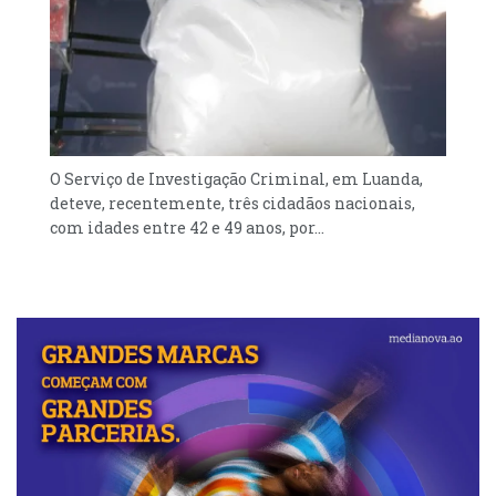
O Serviço de Investigação Criminal, em Luanda,
deteve, recentemente, três cidadãos nacionais,
com idades entre 42 e 49 anos, por...