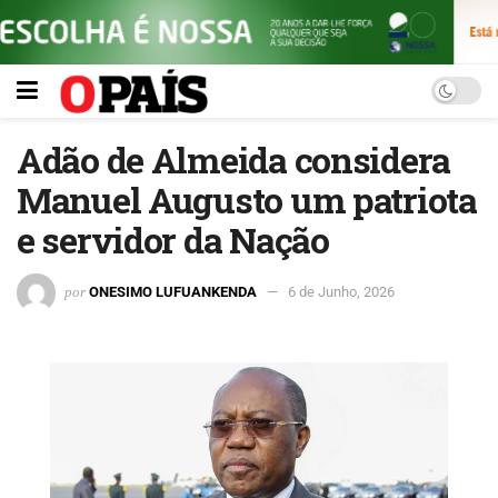
Adão de Almeida considera
Manuel Augusto um patriota
e servidor da Nação
por
ONESIMO LUFUANKENDA
6 de Junho, 2026