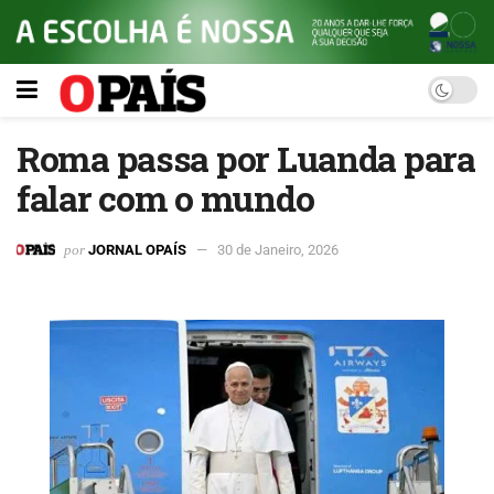
Roma passa por Luanda para
falar com o mundo
por
JORNAL OPAÍS
30 de Janeiro, 2026