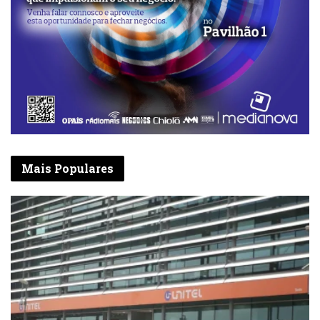
Mais Populares