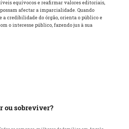
íveis equívocos e reafirmar valores editoriais,
 possam afectar a imparcialidade. Quando
e a credibilidade do órgão, orienta o público e
m o interesse público, fazendo jus à sua
ir ou sobreviver?