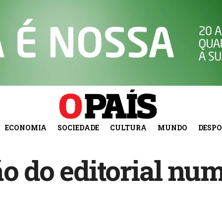
ECONOMIA
SOCIEDADE
CULTURA
MUNDO
DESP
ão do editorial nu