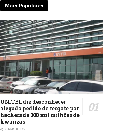
Mais Populares
UNITEL diz desconhecer
alegado pedido de resgate por
hackers de 300 mil milhões de
kwanzas
0 PARTILHAS