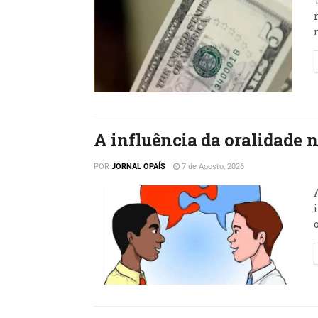
A influência da oralidade 
POR
JORNAL OPAÍS
7 de Agosto, 2026