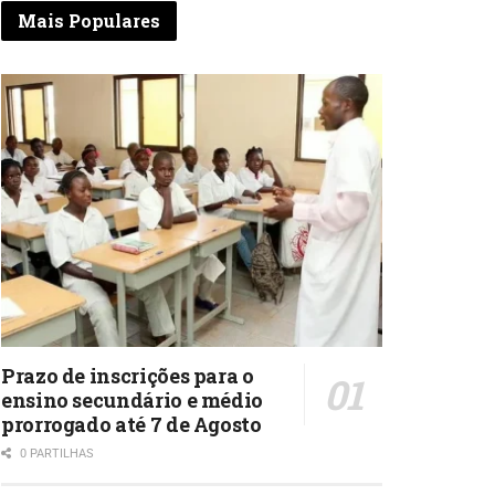
Mais Populares
Prazo de inscrições para o
ensino secundário e médio
prorrogado até 7 de Agosto
0 PARTILHAS