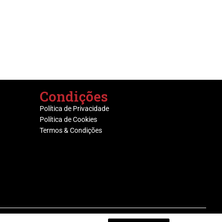
Condições
Política de Privacidade
Política de Cookies
Termos & Condições