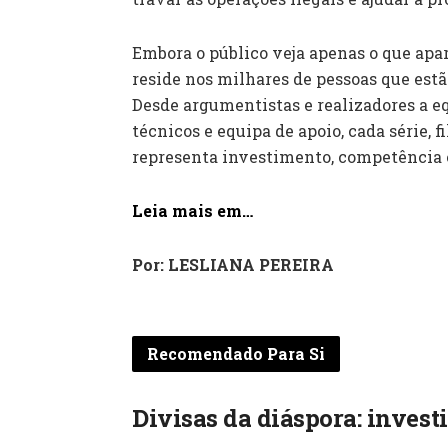
Embora o público veja apenas o que apar
reside nos milhares de pessoas que estã
Desde argumentistas e realizadores a e
técnicos e equipa de apoio, cada série, 
representa investimento, competência e
Leia mais em…
Por: LESLIANA PEREIRA
Recomendado Para Si
Divisas da diáspora: invest