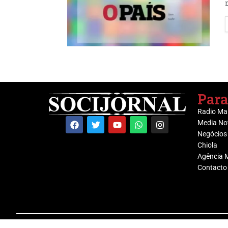
Para
Radio Ma
Media No
Negócios
Chiola
Agência 
Contacto