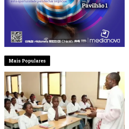
Mais Populares