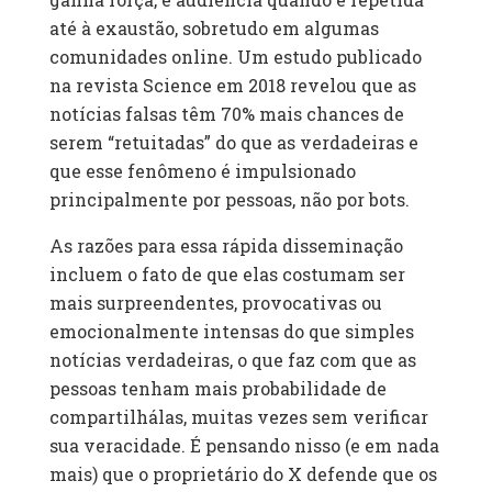
até à exaustão, sobretudo em algumas
comunidades online. Um estudo publicado
na revista Science em 2018 revelou que as
notícias falsas têm 70% mais chances de
serem “retuitadas” do que as verdadeiras e
que esse fenômeno é impulsionado
principalmente por pessoas, não por bots.
As razões para essa rápida disseminação
incluem o fato de que elas costumam ser
mais surpreendentes, provocativas ou
emocionalmente intensas do que simples
notícias verdadeiras, o que faz com que as
pessoas tenham mais probabilidade de
compartilhálas, muitas vezes sem verificar
sua veracidade. É pensando nisso (e em nada
mais) que o proprietário do X defende que os