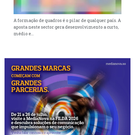
A formação de quadros é o pilar de qualquer país. A
aposta neste sector gera desenvolvimento a curto,
médio e...