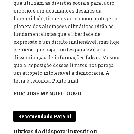
que utilizam as divisões sociais para lucro
próprio, é um dos maiores desafios da
humanidade, tão relevante como proteger o
planeta das alterações climáticas Dirão os
fundamentalistas que a liberdade de
expressão é um direito inalienável, mas hoje
é crucial que haja limites para evitar a
disseminação de informações falsas. Mesmo
que a imposição desses limites nos pareça
um atropelo intolerável à democracia. A
terra é redonda. Ponto final
POR: JOSÉ MANUEL DIOGO
Recomendado Para Si
Divisas da diáspora: investir ou