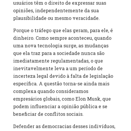
usuários têm o direito de expressar suas
opiniões, independentemente da sua
plausibilidade ou mesmo veracidade.
Porque o tráfego que elas geram, para ele, é
dinheiro. Como sempre aconteceu, quando
uma nova tecnologia surge, as mudanças
que ela traz para a sociedade nunca são
imediatamente regulamentadas, o que
inevitavelmente leva a um período de
incerteza legal devido à falta de legislação
específica. A questão torna-se ainda mais
complexa quando consideramos
empresários globais, como Elon Musk, que
podem influenciar a opinião pública e se
beneficiar de conflitos sociais.
Defender as democracias desses indivíduos,