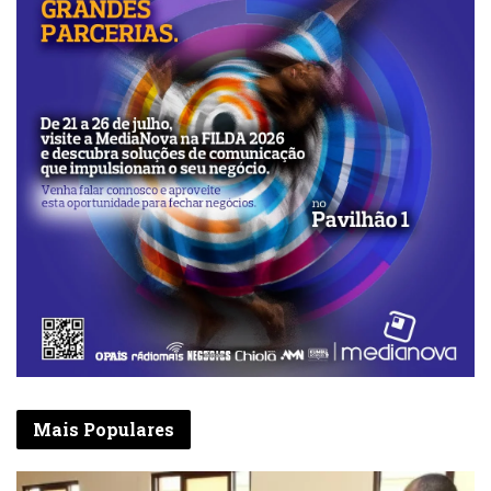
Mais Populares