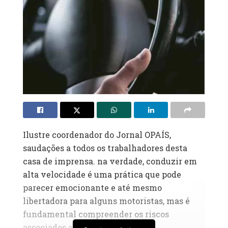
Ilustre coordenador do Jornal OPAÍS,
saudações a todos os trabalhadores desta
casa de imprensa. na verdade, conduzir em
alta velocidade é uma prática que pode
parecer emocionante e até mesmo
libertadora para alguns motoristas, mas é
fundamental compreender os riscos
associados a essa atitude.