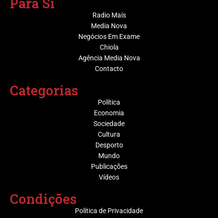
Para Sí
Radio Maís
Media Nova
Negócios Em Exame
Chiola
Agência Media Nova
Contacto
Categorias
Política
Economia
Sociedade
Cultura
Desporto
Mundo
Publicações
Vídeos
Condições
Política de Privacidade