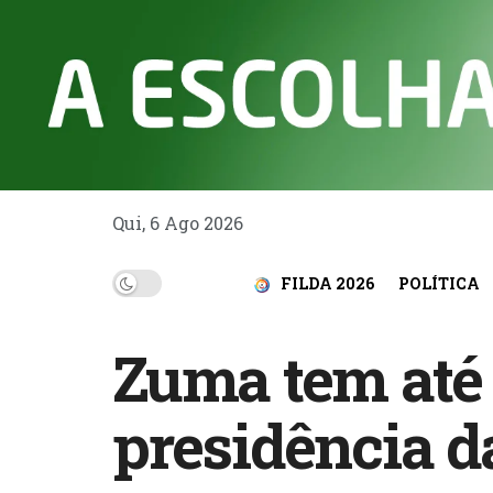
Qui, 6 Ago 2026
FILDA 2026
POLÍTICA
Zuma tem até
presidência d