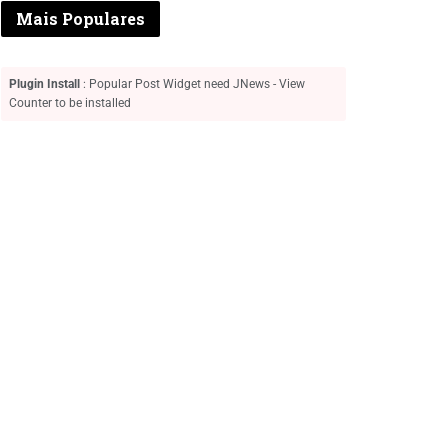
Mais Populares
Plugin Install
: Popular Post Widget need JNews - View
Counter to be installed