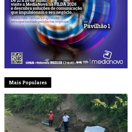
Mais Populares