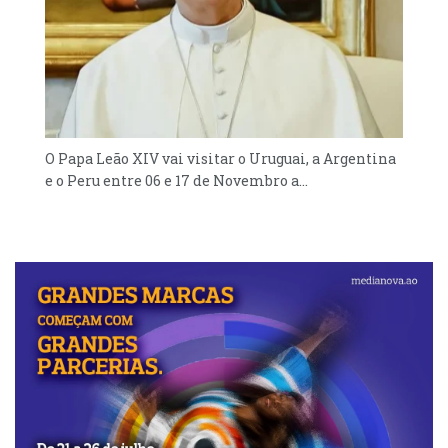
O Papa Leão XIV vai visitar o Uruguai, a Argentina
e o Peru entre 06 e 17 de Novembro a...