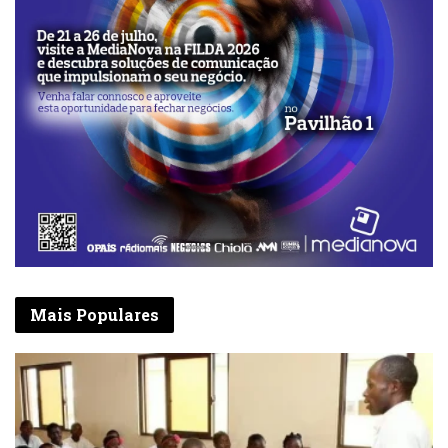
Mais Populares