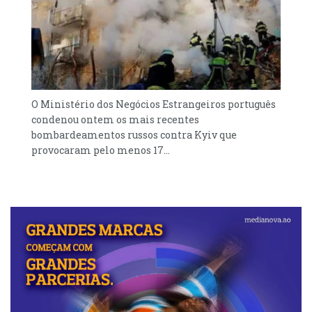
O Ministério dos Negócios Estrangeiros português
condenou ontem os mais recentes
bombardeamentos russos contra Kyiv que
provocaram pelo menos 17...