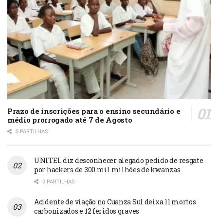
Prazo de inscrições para o ensino secundário e
médio prorrogado até 7 de Agosto
0 PARTILHAS
UNITEL diz desconhecer alegado pedido de resgate
por hackers de 300 mil milhões de kwanzas
0 PARTILHAS
Acidente de viação no Cuanza Sul deixa 11 mortos
carbonizados e 12 feridos graves