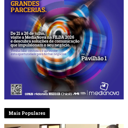
Mais Populares