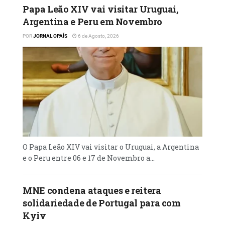
Papa Leão XIV vai visitar Uruguai,
Argentina e Peru em Novembro
POR
JORNAL OPAÍS
6 de Agosto, 2026
O Papa Leão XIV vai visitar o Uruguai, a Argentina
e o Peru entre 06 e 17 de Novembro a...
MNE condena ataques e reitera
solidariedade de Portugal para com
Kyiv