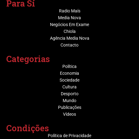
Para Sí
Radio Maís
Media Nova
Negócios Em Exame
Chiola
Agência Media Nova
Contacto
Categorias
Política
Economia
Sociedade
Cultura
Desporto
Mundo
Publicações
Vídeos
Condições
Política de Privacidade