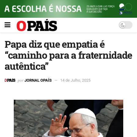
Papa diz que empatia é
“caminho para a fraternidade
autêntica”
por
JORNAL OPAÍS
14 de Julho, 2025