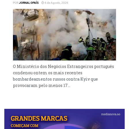
POR
JORNAL OPAÍS
6 de Agosto, 2026
O Ministério dos Negócios Estrangeiros português
condenou ontem os mais recentes
bombardeamentos russos contra Kyiv que
provocaram pelo menos 17...