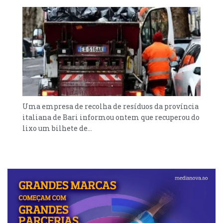
Uma empresa de recolha de resíduos da província
italiana de Bari informou ontem que recuperou do
lixo um bilhete de...