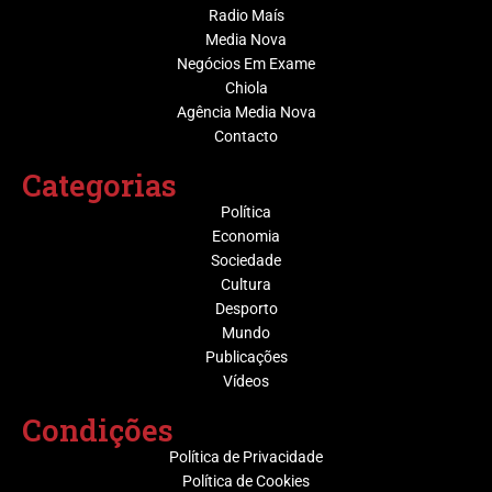
Radio Maís
Media Nova
Negócios Em Exame
Chiola
Agência Media Nova
Contacto
Categorias
Política
Economia
Sociedade
Cultura
Desporto
Mundo
Publicações
Vídeos
Condições
Política de Privacidade
Política de Cookies