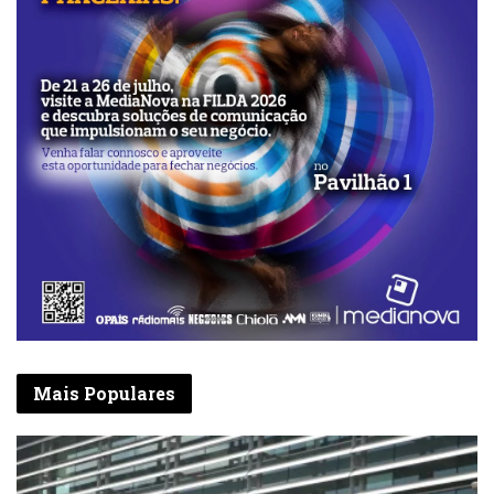
Mais Populares