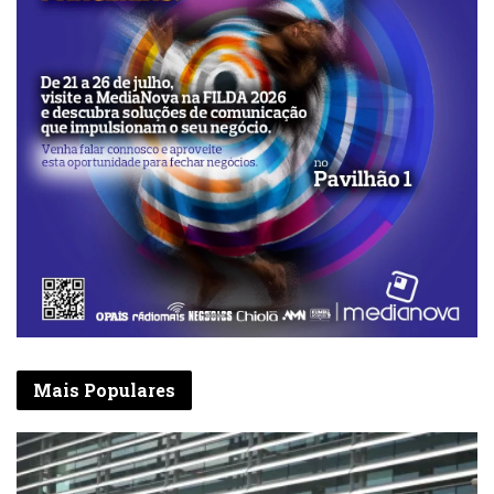
Mais Populares