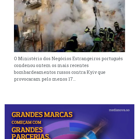
O Ministério dos Negócios Estrangeiros português
condenou ontem os mais recentes
bombardeamentos russos contra Kyiv que
provocaram pelo menos 17...