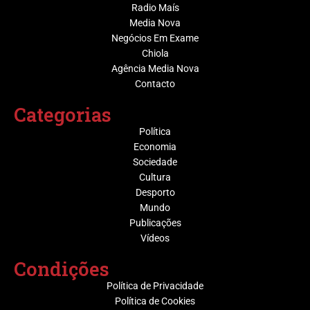
Radio Maís
Media Nova
Negócios Em Exame
Chiola
Agência Media Nova
Contacto
Categorias
Política
Economia
Sociedade
Cultura
Desporto
Mundo
Publicações
Vídeos
Condições
Política de Privacidade
Política de Cookies