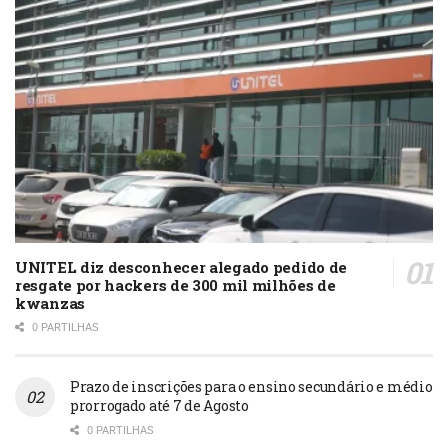
UNITEL diz desconhecer alegado pedido de
resgate por hackers de 300 mil milhões de
kwanzas
0 PARTILHAS
Prazo de inscrições para o ensino secundário e médio
prorrogado até 7 de Agosto
0 PARTILHAS