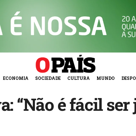
ECONOMIA
SOCIEDADE
CULTURA
MUNDO
DESP
a: “Não é fácil ser