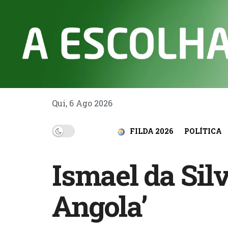
Qui, 6 Ago 2026
FILDA 2026
POLÍTICA
Ismael da Silv
Angola’