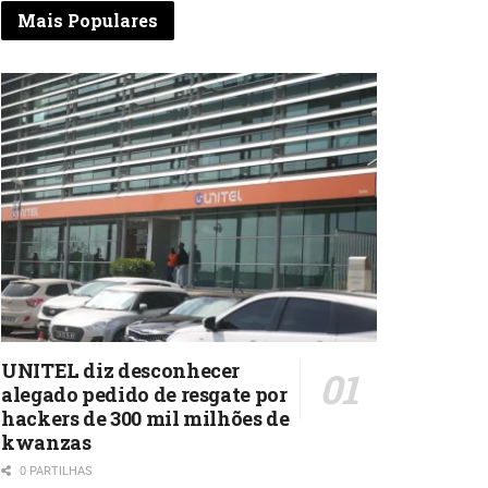
Mais Populares
UNITEL diz desconhecer
alegado pedido de resgate por
hackers de 300 mil milhões de
kwanzas
0 PARTILHAS