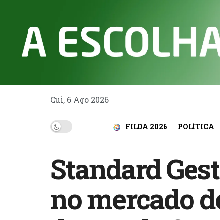
Qui, 6 Ago 2026
FILDA 2026
POLÍTICA
Standard Gest
no mercado de