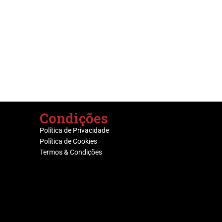
Condições
Política de Privacidade
Política de Cookies
Termos & Condições