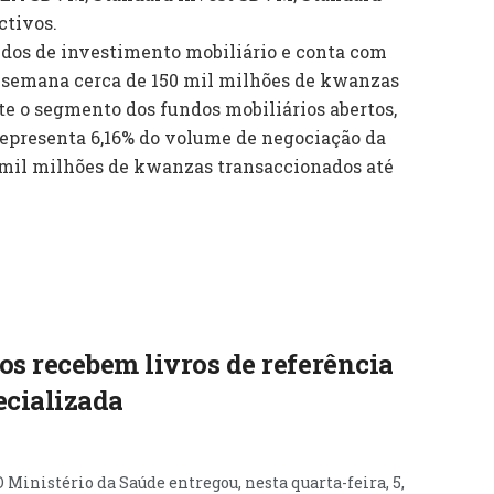
ctivos.
dos de investimento mobiliário e conta com
ta semana cerca de 150 mil milhões de kwanzas
te o segmento dos fundos mobiliários abertos,
representa 6,16% do volume de negociação da
 mil milhões de kwanzas transaccionados até
os recebem livros de referência
ecializada
O Ministério da Saúde entregou, nesta quarta-feira, 5,