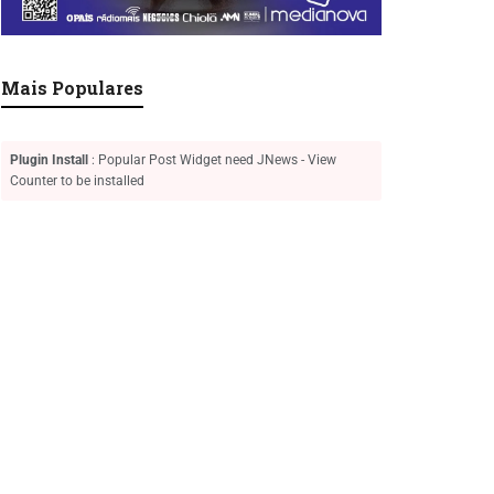
Mais Populares
Plugin Install
: Popular Post Widget need JNews - View
Counter to be installed