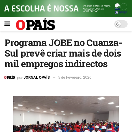
Programa JOBE no Cuanza-
Sul prevê criar mais de dois
mil empregos indirectos
por
JORNAL OPAÍS
5 de Fevereiro, 2026