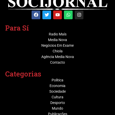
Para Sí
Radio Maís
Media Nova
Negócios Em Exame
Chiola
Agência Media Nova
Contacto
Categorias
Política
Economia
Sociedade
Cultura
Desporto
Mundo
Publicações