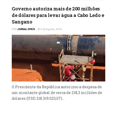
Governo autoriza mais de 200 milhões
de dólares para levar água a Cabo Ledo e
Sangano
POR
JORNAL OPAÍS
6 de Agosto, 2026
O Presidente da República autorizou a despesa de
um montante global de cerca de 218,3 milhões de
dólares (USD 218.319.023,07)...