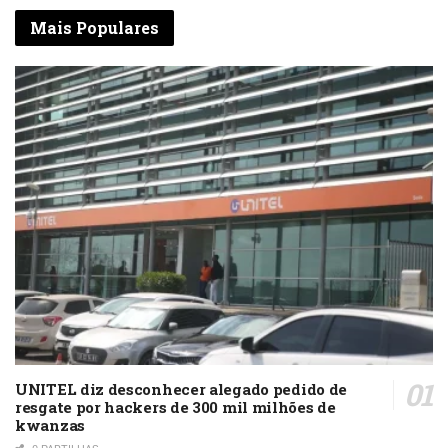
Mais Populares
UNITEL diz desconhecer alegado pedido de
resgate por hackers de 300 mil milhões de
kwanzas