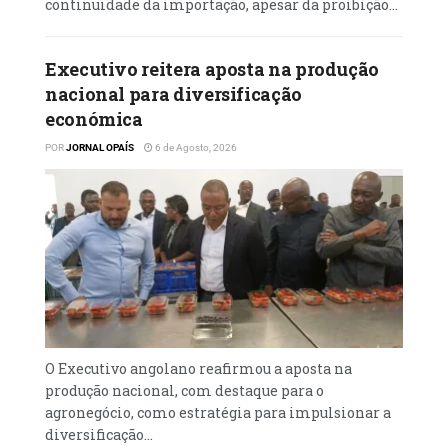
continuidade da importação, apesar da proibição...
Executivo reitera aposta na produção
nacional para diversificação
económica
POR
JORNAL OPAÍS
6 de Agosto, 2026
O Executivo angolano reafirmou a aposta na
produção nacional, com destaque para o
agronegócio, como estratégia para impulsionar a
diversificação...