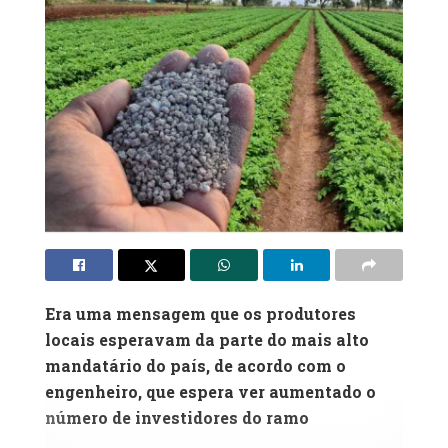
Era uma mensagem que os produtores
locais esperavam da parte do mais alto
mandatário do país, de acordo com o
engenheiro, que espera ver aumentado o
número de investidores do ramo