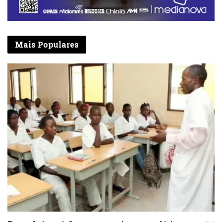
Mais Populares