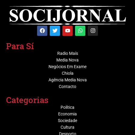
Para Sí
Radio Maís
Media Nova
Negócios Em Exame
Chiola
Agência Media Nova
Contacto
Categorias
Política
Economia
Sociedade
Cultura
Desporto