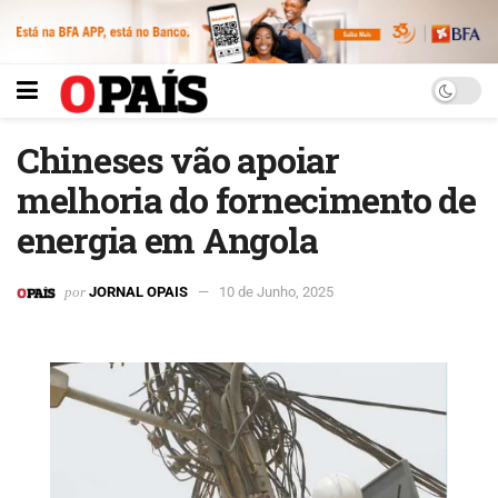
Chineses vão apoiar
melhoria do fornecimento de
energia em Angola
por
JORNAL OPAIS
10 de Junho, 2025