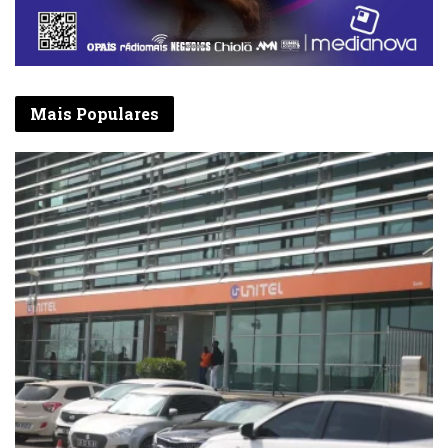
Mais Populares