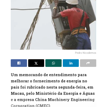
Pedro Nicodemos
Um memorando de entendimento para
melhorar o fornecimento de energia no
país foi rubricado nesta segunda-feira, em
Macau, pelo Ministério da Energia e Águas
e a empresa China Machinery Engineering
Corporation (CMEC)