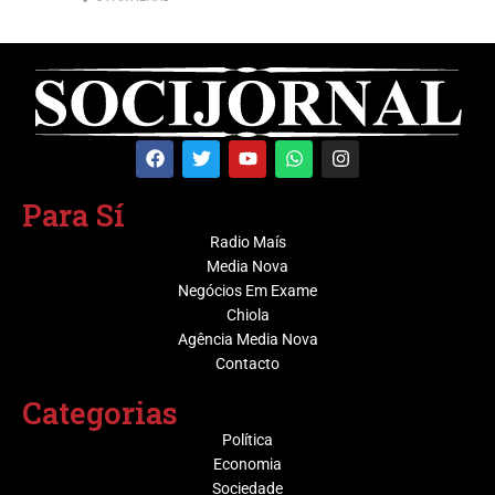
Para Sí
Radio Maís
Media Nova
Negócios Em Exame
Chiola
Agência Media Nova
Contacto
Categorias
Política
Economia
Sociedade