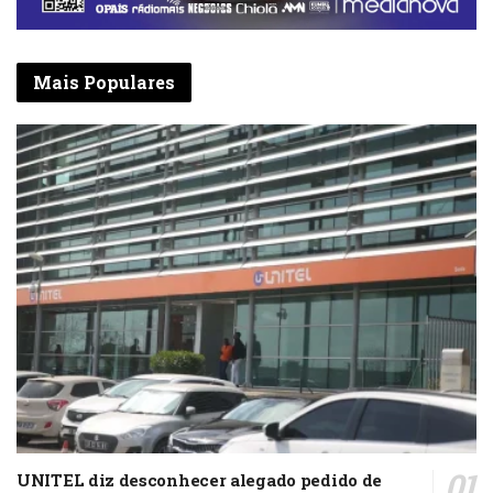
Mais Populares
UNITEL diz desconhecer alegado pedido de