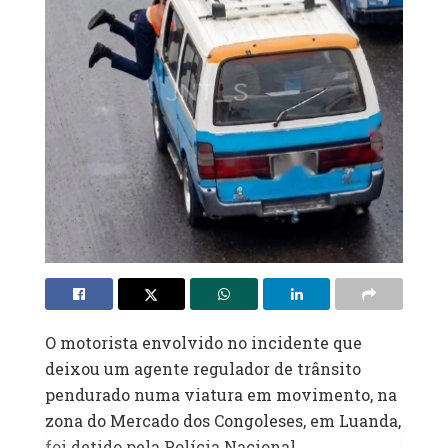
O motorista envolvido no incidente que
deixou um agente regulador de trânsito
pendurado numa viatura em movimento, na
zona do Mercado dos Congoleses, em Luanda,
foi detido pela Polícia Nacional.