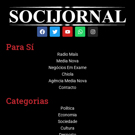
Para Sí
Radio Maís
Media Nova
Negócios Em Exame
Chiola
Agência Media Nova
Contacto
Categorias
Política
Economia
Sociedade
Cultura
Desporto