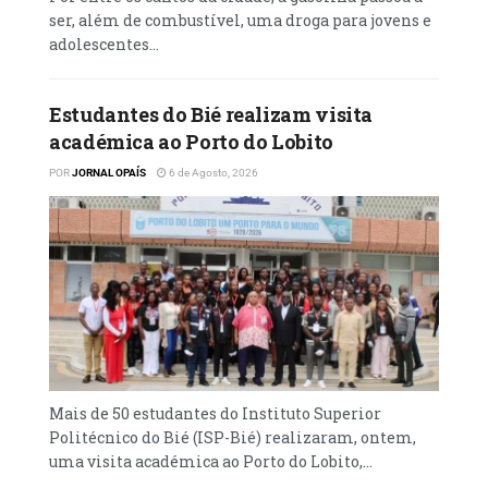
ser, além de combustível, uma droga para jovens e
adolescentes...
Estudantes do Bié realizam visita
académica ao Porto do Lobito
POR
JORNAL OPAÍS
6 de Agosto, 2026
Mais de 50 estudantes do Instituto Superior
Politécnico do Bié (ISP-Bié) realizaram, ontem,
uma visita académica ao Porto do Lobito,...